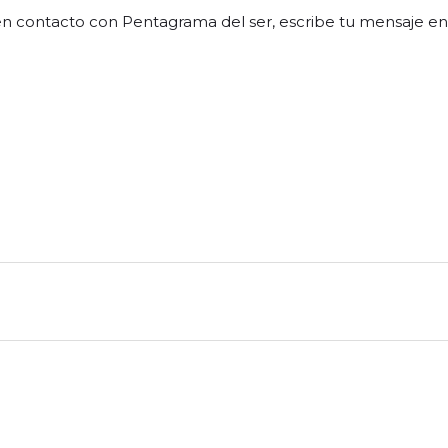
en contacto con Pentagrama del ser, escribe tu mensaje en