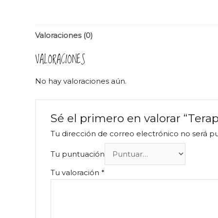
Valoraciones (0)
VALORACIONES
No hay valoraciones aún.
Sé el primero en valorar “Terap
Tu dirección de correo electrónico no será pu
Tu puntuación
Tu valoración
*