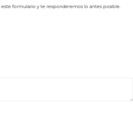
 este formulario y te responderemos lo antes posible.