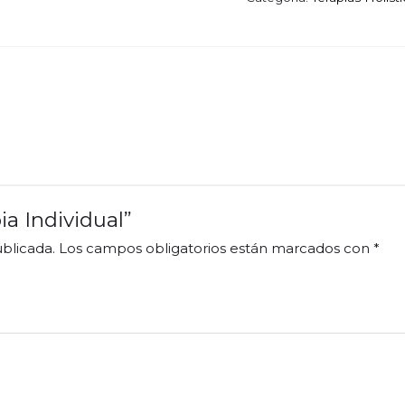
ia Individual”
blicada.
Los campos obligatorios están marcados con
*