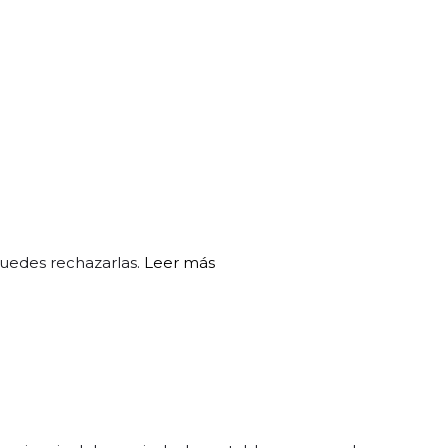
puedes rechazarlas.
Leer más