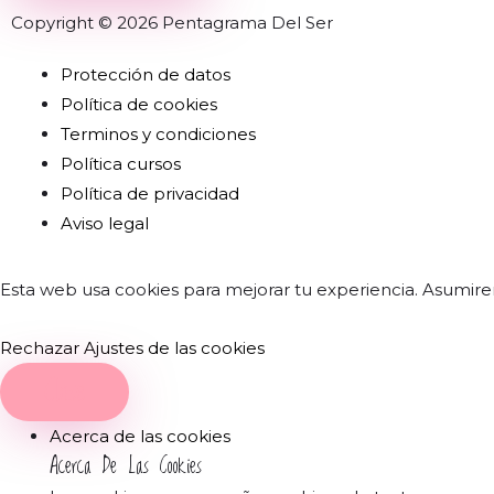
Copyright © 2026 Pentagrama Del Ser
Protección de datos
Política de cookies
Terminos y condiciones
Política cursos
Política de privacidad
Aviso legal
Esta web usa cookies para mejorar tu experiencia. Asumire
Rechazar
Ajustes de las cookies
Close
Acerca de las cookies
Acerca De Las Cookies