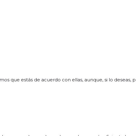
mos que estás de acuerdo con ellas, aunque, si lo deseas, 