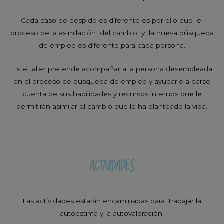
Cada caso de despido es diferente es por ello que el
proceso de la asimilación del cambio y la nueva búsqueda
de empleo es diferente para cada persona.
Este taller pretende acompañar a la persona desempleada
en el proceso de búsqueda de empleo y ayudarle a darse
cuenta de sus habilidades y recursos internos que le
permitirán asimilar el cambio que le ha planteado la vida.
ACTIVIDADES
Las actividades estarán encaminadas para trabajar la
autoestima y la autovaloración.