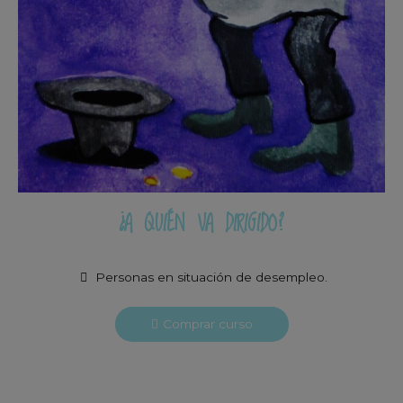
¿A QUIÉN VA DIRIGIDO?
Personas en situación de desempleo.
Comprar curso