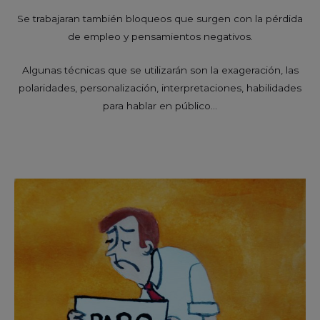
Se trabajaran también bloqueos que surgen con la pérdida
de empleo y pensamientos negativos.
Algunas técnicas que se utilizarán son la exageración, las
polaridades, personalización, interpretaciones, habilidades
para hablar en público…