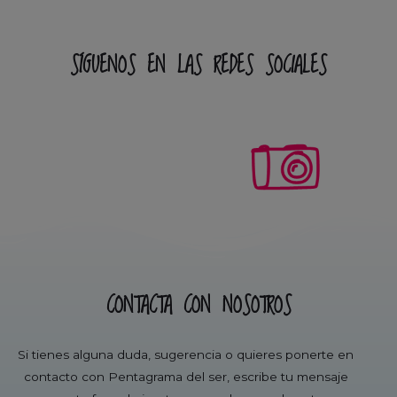
SÍGUENOS EN LAS REDES SOCIALES
CONTACTA CON NOSOTROS
Si tienes alguna duda, sugerencia o quieres ponerte en
contacto con Pentagrama del ser, escribe tu mensaje