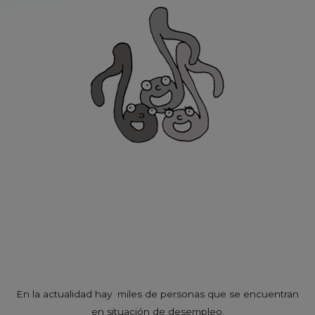
En la actualidad hay miles de personas que se encuentran
en situación de desempleo.