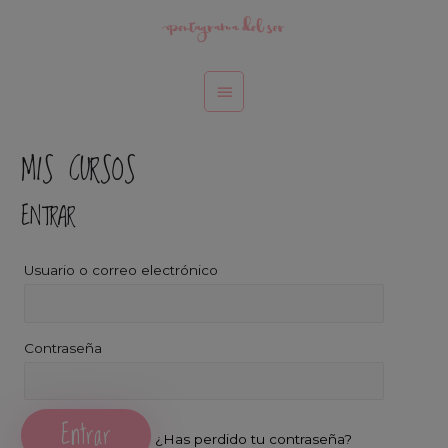
MIS CURSOS
ENTRAR
Usuario o correo electrónico
Contraseña
¿Has perdido tu contraseña?