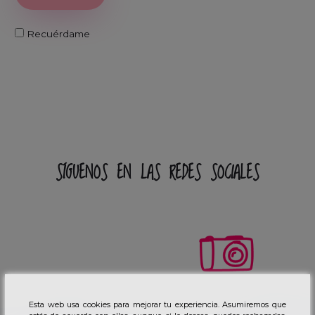
Recuérdame
SÍGUENOS EN LAS REDES SOCIALES
Esta web usa cookies para mejorar tu experiencia. Asumiremos que