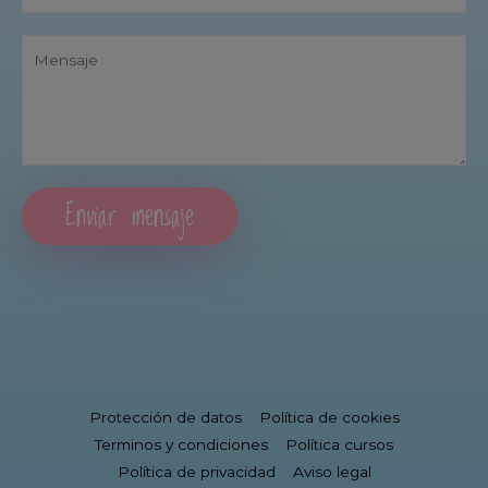
Enviar mensaje
Protección de datos
Política de cookies
Terminos y condiciones
Política cursos
Política de privacidad
Aviso legal