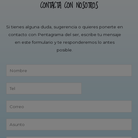
CONTACTA CON NOSOTROS
Si tienes alguna duda, sugerencia o quieres ponerte en
contacto con Pentagrama del ser, escribe tu mensaje
en este formulario y te responderemos lo antes
posible.