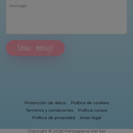
Enviar mensaje
Protección de datos
Política de cookies
Terminos y condiciones
Política cursos
Política de privacidad
Aviso legal
Copyright © 2026 Pentagrama Del Ser