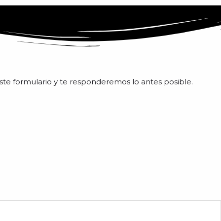
ste formulario y te responderemos lo antes posible.