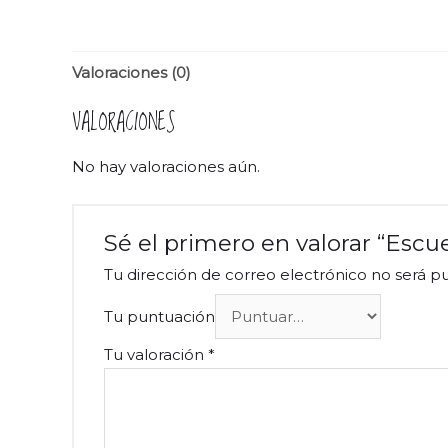
Valoraciones (0)
VALORACIONES
No hay valoraciones aún.
Sé el primero en valorar “Escu
Tu dirección de correo electrónico no será pu
Tu puntuación
Tu valoración
*