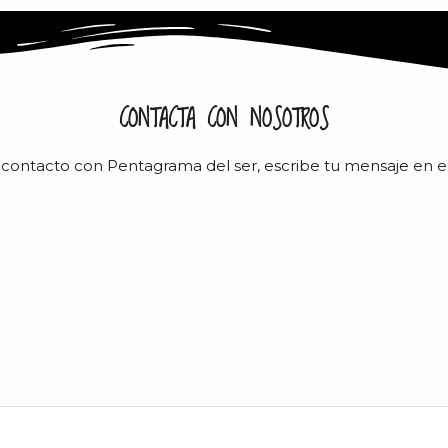
CONTACTA CON NOSOTROS
 contacto con Pentagrama del ser, escribe tu mensaje en e