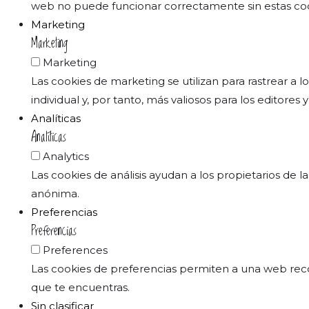
web no puede funcionar correctamente sin estas coo
Marketing
Marketing
Marketing
Las cookies de marketing se utilizan para rastrear a l
individual y, por tanto, más valiosos para los editores
Analíticas
Analíticas
Analytics
Las cookies de análisis ayudan a los propietarios de
anónima.
Preferencias
Preferencias
Preferences
Las cookies de preferencias permiten a una web reco
que te encuentras.
Sin clasificar