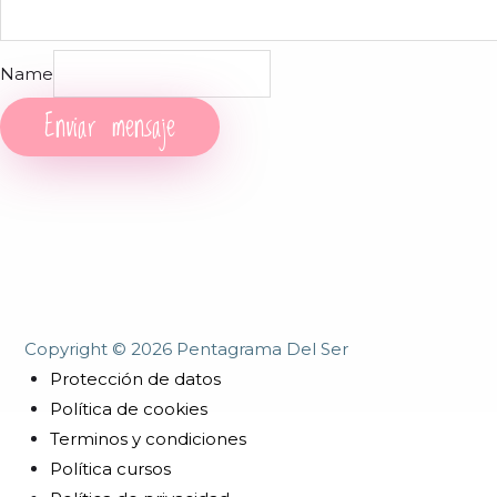
Name
Enviar mensaje
Copyright © 2026 Pentagrama Del Ser
Protección de datos
Política de cookies
Terminos y condiciones
Política cursos