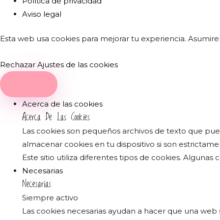
Política de privacidad
Aviso legal
Esta web usa cookies para mejorar tu experiencia. Asumire
Rechazar
Ajustes de las cookies
Close
Acerca de las cookies
Acerca De Las Cookies
Las cookies son pequeños archivos de texto que pued
almacenar cookies en tu dispositivo si son estrictame
Este sitio utiliza diferentes tipos de cookies. Alguna
Necesarias
Necesarias
Siempre activo
Las cookies necesarias ayudan a hacer que una web sea