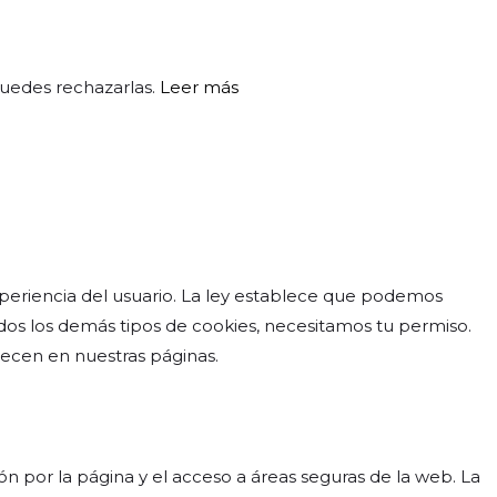
puedes rechazarlas.
Leer más
periencia del usuario. La ley establece que podemos
odos los demás tipos de cookies, necesitamos tu permiso.
arecen en nuestras páginas.
n por la página y el acceso a áreas seguras de la web. La