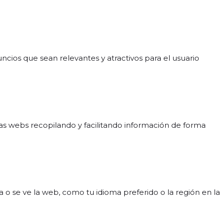
nuncios que sean relevantes y atractivos para el usuario
las webs recopilando y facilitando información de forma
 se ve la web, como tu idioma preferido o la región en la