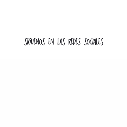
SÍGUENOS EN LAS REDES SOCIALES