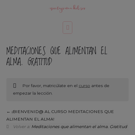
MEDITACIONES QUE ALIMENTAN EL
ALMA. GRATITUD
Por favor, matricúlate en el
curso
antes de
empezar la lección.
¡BIENVENID@ AL CURSO MEDITACIONES QUE
ALIMENTAN EL ALMA!
Volver a:
Meditaciones que alimentan el alma. Gratitud