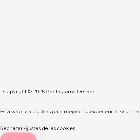
Copyright © 2026 Pentagrama Del Ser
Esta web usa cookies para mejorar tu experiencia. Asumire
Rechazar
Ajustes de las cookies