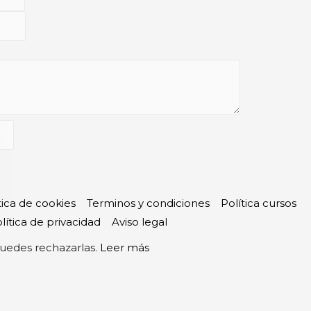
tica de cookies
Terminos y condiciones
Política cursos
lítica de privacidad
Aviso legal
puedes rechazarlas.
Leer más