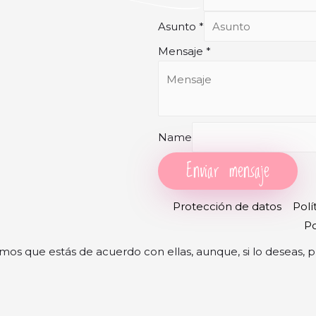
Asunto
*
Mensaje
*
Name
Enviar mensaje
Protección de datos
Polí
Po
mos que estás de acuerdo con ellas, aunque, si lo deseas, 