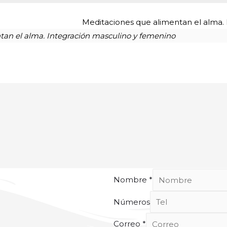
Meditaciones que alimentan el alma.
tan el alma. Integración masculino y femenino
Nombre
*
Números
Correo
*