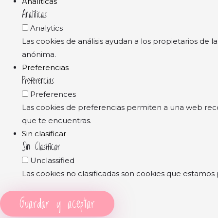
Analíticas
Analíticas
Analytics
Las cookies de análisis ayudan a los propietarios de
anónima.
Preferencias
Preferencias
Preferences
Las cookies de preferencias permiten a una web reco
que te encuentras.
Sin clasificar
Sin Clasificar
Unclassified
Las cookies no clasificadas son cookies que estamos 
Guardar y aceptar