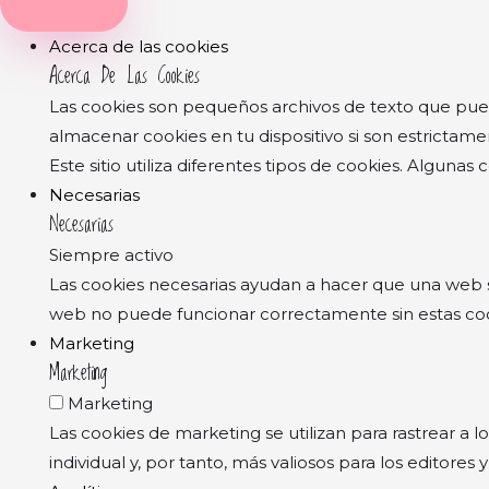
Close
Acerca de las cookies
Acerca De Las Cookies
Las cookies son pequeños archivos de texto que pued
almacenar cookies en tu dispositivo si son estrictame
Este sitio utiliza diferentes tipos de cookies. Alguna
Necesarias
Necesarias
Siempre activo
Las cookies necesarias ayudan a hacer que una web sea
web no puede funcionar correctamente sin estas coo
Marketing
Marketing
Marketing
Las cookies de marketing se utilizan para rastrear a l
individual y, por tanto, más valiosos para los editores