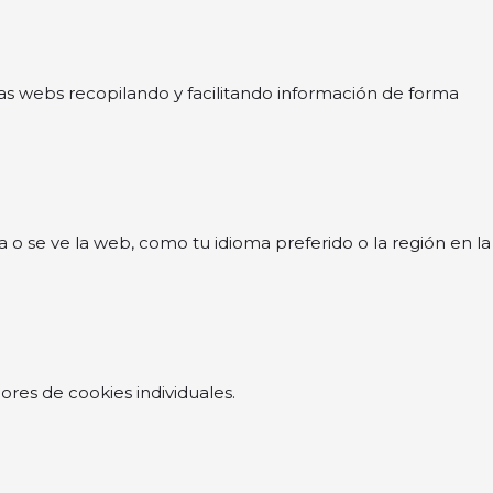
las webs recopilando y facilitando información de forma
 se ve la web, como tu idioma preferido o la región en la
res de cookies individuales.