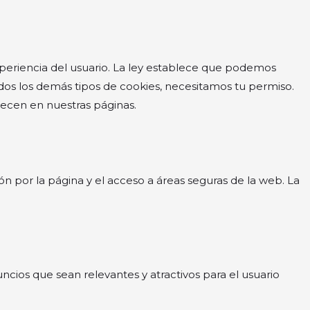
periencia del usuario. La ley establece que podemos
odos los demás tipos de cookies, necesitamos tu permiso.
arecen en nuestras páginas.
n por la página y el acceso a áreas seguras de la web. La
nuncios que sean relevantes y atractivos para el usuario