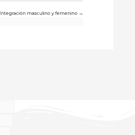
 Integración masculino y femenino