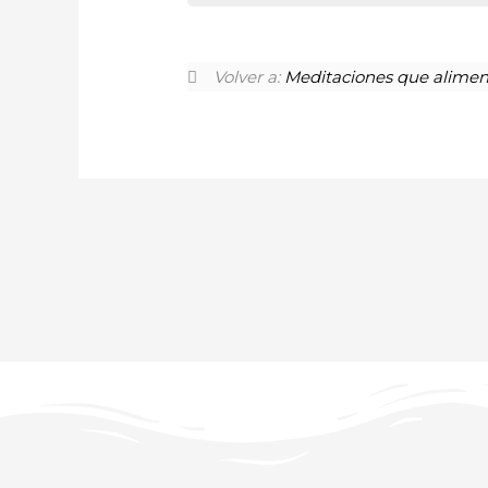
Volver a:
Meditaciones que alimen